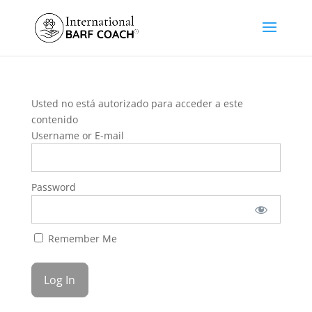
Usted no está autorizado para acceder a este
contenido
Username or E-mail
Password
Remember Me