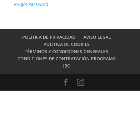
Forgot Password
POLÍTICA DE PRIVACIDAD
AVISO LEGAL
POLÍTICA DE COOKIES
TÉRMINOS Y CONDICIONES GENERALES
CONDICIONES DE CONTRATACIÓN PROGRAMA
IBC