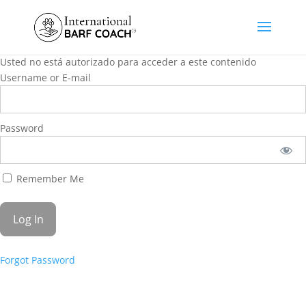
Usted no está autorizado para acceder a este contenido
Username or E-mail
Password
Remember Me
Forgot Password