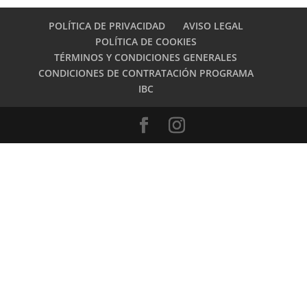
POLÍTICA DE PRIVACIDAD
AVISO LEGAL
POLÍTICA DE COOKIES
TÉRMINOS Y CONDICIONES GENERALES
CONDICIONES DE CONTRATACIÓN PROGRAMA
IBC