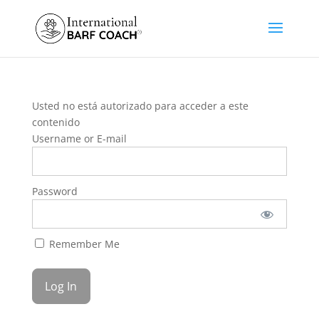
Usted no está autorizado para acceder a este
contenido
Username or E-mail
Password
Remember Me