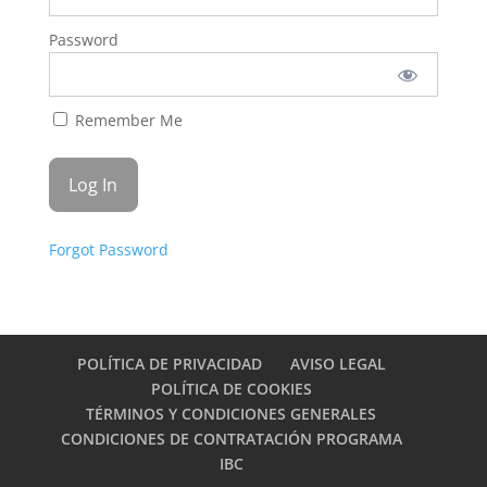
Password
Remember Me
Forgot Password
POLÍTICA DE PRIVACIDAD
AVISO LEGAL
POLÍTICA DE COOKIES
TÉRMINOS Y CONDICIONES GENERALES
CONDICIONES DE CONTRATACIÓN PROGRAMA
IBC