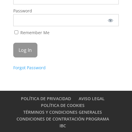
Password
Remember Me
Forgot Password
POLÍTICA DE PRIVACIDAD
AVISO LEGAL
POLÍTICA DE COOKIES
TÉRMINOS Y CONDICIONES GENERALES
CONDICIONES DE CONTRATACIÓN PROGRAMA
IBC