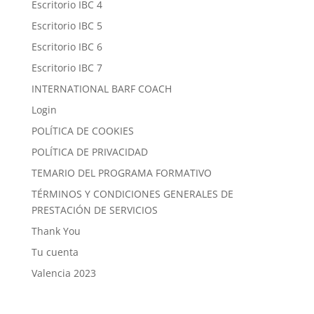
Escritorio IBC 4
Escritorio IBC 5
Escritorio IBC 6
Escritorio IBC 7
INTERNATIONAL BARF COACH
Login
POLÍTICA DE COOKIES
POLÍTICA DE PRIVACIDAD
TEMARIO DEL PROGRAMA FORMATIVO
TÉRMINOS Y CONDICIONES GENERALES DE
PRESTACIÓN DE SERVICIOS
Thank You
Tu cuenta
Valencia 2023