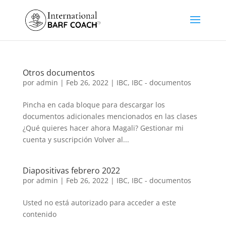
Otros documentos
por
admin
|
Feb 26, 2022
|
IBC
,
IBC - documentos
Pincha en cada bloque para descargar los
documentos adicionales mencionados en las clases
¿Qué quieres hacer ahora Magali? Gestionar mi
cuenta y suscripción Volver al...
Diapositivas febrero 2022
por
admin
|
Feb 26, 2022
|
IBC
,
IBC - documentos
Usted no está autorizado para acceder a este
contenido