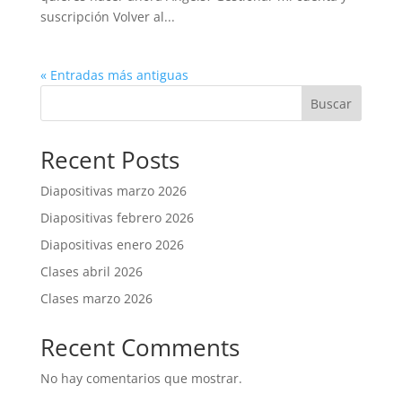
suscripción Volver al...
« Entradas más antiguas
Buscar
Recent Posts
Diapositivas marzo 2026
Diapositivas febrero 2026
Diapositivas enero 2026
Clases abril 2026
Clases marzo 2026
Recent Comments
No hay comentarios que mostrar.