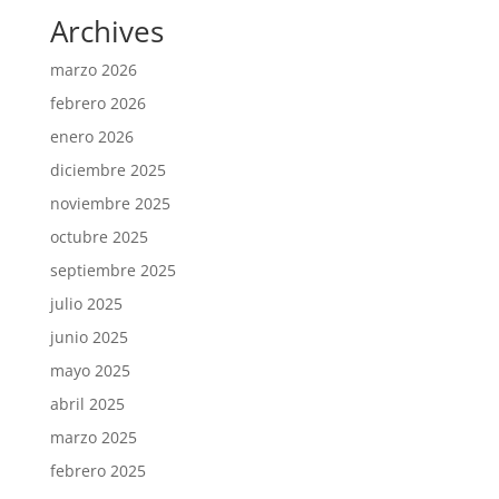
Archives
marzo 2026
febrero 2026
enero 2026
diciembre 2025
noviembre 2025
octubre 2025
septiembre 2025
julio 2025
junio 2025
mayo 2025
abril 2025
marzo 2025
febrero 2025