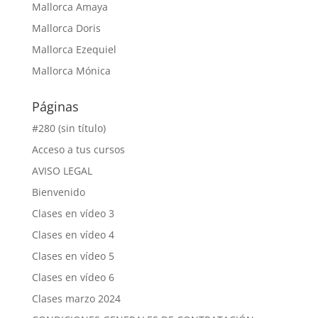
Mallorca Amaya
Mallorca Doris
Mallorca Ezequiel
Mallorca Mónica
Páginas
#280 (sin título)
Acceso a tus cursos
AVISO LEGAL
Bienvenido
Clases en vídeo 3
Clases en vídeo 4
Clases en vídeo 5
Clases en vídeo 6
Clases marzo 2024