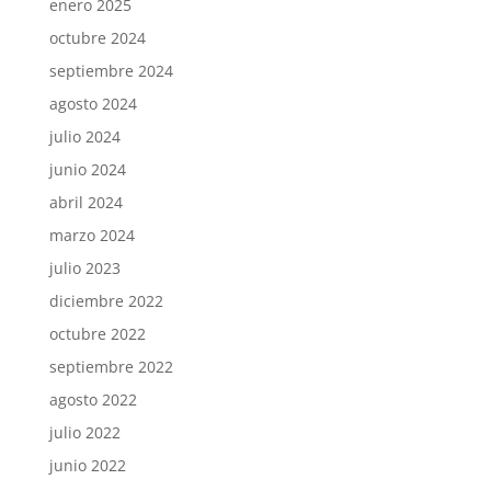
enero 2025
octubre 2024
septiembre 2024
agosto 2024
julio 2024
junio 2024
abril 2024
marzo 2024
julio 2023
diciembre 2022
octubre 2022
septiembre 2022
agosto 2022
julio 2022
junio 2022