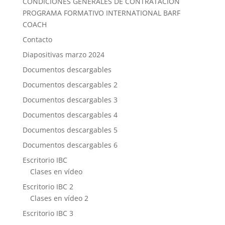
CONDICIONES GENERALES DE CONTRATACIÓN
PROGRAMA FORMATIVO INTERNATIONAL BARF
COACH
Contacto
Diapositivas marzo 2024
Documentos descargables
Documentos descargables 2
Documentos descargables 3
Documentos descargables 4
Documentos descargables 5
Documentos descargables 6
Escritorio IBC
Clases en vídeo
Escritorio IBC 2
Clases en vídeo 2
Escritorio IBC 3