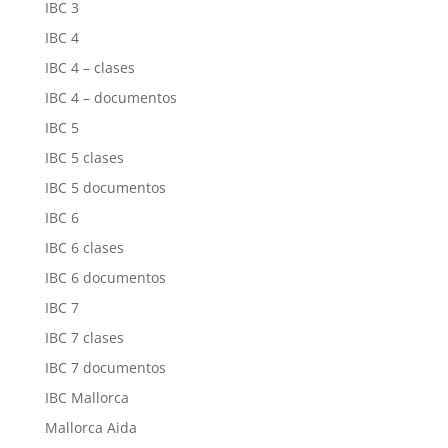
IBC 3
IBC 4
IBC 4 – clases
IBC 4 – documentos
IBC 5
IBC 5 clases
IBC 5 documentos
IBC 6
IBC 6 clases
IBC 6 documentos
IBC 7
IBC 7 clases
IBC 7 documentos
IBC Mallorca
Mallorca Aida