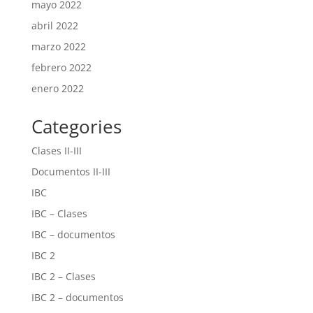
mayo 2022
abril 2022
marzo 2022
febrero 2022
enero 2022
Categories
Clases II-III
Documentos II-III
IBC
IBC – Clases
IBC – documentos
IBC 2
IBC 2 – Clases
IBC 2 – documentos