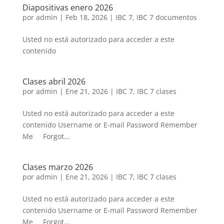
Diapositivas enero 2026
por
admin
|
Feb 18, 2026
|
IBC 7
,
IBC 7 documentos
Usted no está autorizado para acceder a este
contenido
Clases abril 2026
por
admin
|
Ene 21, 2026
|
IBC 7
,
IBC 7 clases
Usted no está autorizado para acceder a este
contenido Username or E-mail Password Remember
Me Forgot...
Clases marzo 2026
por
admin
|
Ene 21, 2026
|
IBC 7
,
IBC 7 clases
Usted no está autorizado para acceder a este
contenido Username or E-mail Password Remember
Me Forgot...