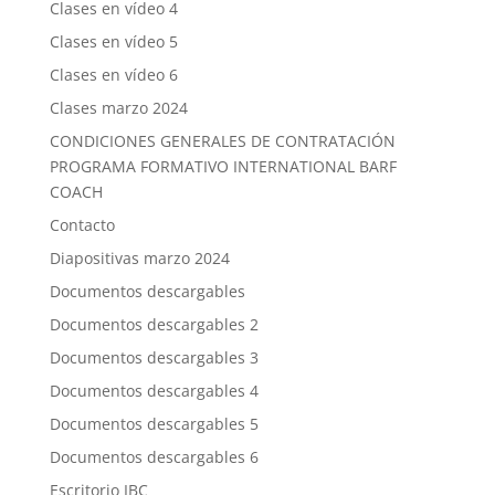
Clases en vídeo 4
Clases en vídeo 5
Clases en vídeo 6
Clases marzo 2024
CONDICIONES GENERALES DE CONTRATACIÓN
PROGRAMA FORMATIVO INTERNATIONAL BARF
COACH
Contacto
Diapositivas marzo 2024
Documentos descargables
Documentos descargables 2
Documentos descargables 3
Documentos descargables 4
Documentos descargables 5
Documentos descargables 6
Escritorio IBC