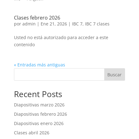
Clases febrero 2026
por
admin
|
Ene 21, 2026
|
IBC 7
,
IBC 7 clases
Usted no está autorizado para acceder a este
contenido
« Entradas más antiguas
Buscar
Recent Posts
Diapositivas marzo 2026
Diapositivas febrero 2026
Diapositivas enero 2026
Clases abril 2026