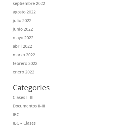
septiembre 2022
agosto 2022
julio 2022
junio 2022
mayo 2022
abril 2022
marzo 2022
febrero 2022
enero 2022
Categories
Clases II-III
Documentos II-III
IBC
IBC – Clases