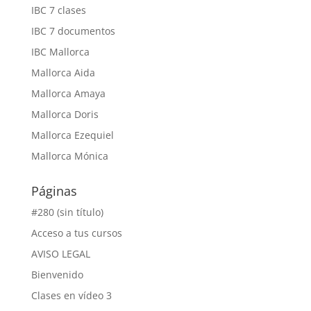
IBC 7 clases
IBC 7 documentos
IBC Mallorca
Mallorca Aida
Mallorca Amaya
Mallorca Doris
Mallorca Ezequiel
Mallorca Mónica
Páginas
#280 (sin título)
Acceso a tus cursos
AVISO LEGAL
Bienvenido
Clases en vídeo 3