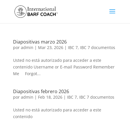
Diapositivas marzo 2026
por
admin
|
Mar 23, 2026
|
IBC 7
,
IBC 7 documentos
Usted no está autorizado para acceder a este
contenido Username or E-mail Password Remember
Me Forgot...
Diapositivas febrero 2026
por
admin
|
Feb 18, 2026
|
IBC 7
,
IBC 7 documentos
Usted no está autorizado para acceder a este
contenido