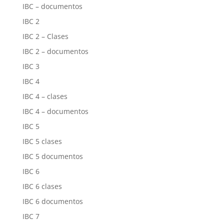
IBC – documentos
IBC 2
IBC 2 – Clases
IBC 2 – documentos
IBC 3
IBC 4
IBC 4 – clases
IBC 4 – documentos
IBC 5
IBC 5 clases
IBC 5 documentos
IBC 6
IBC 6 clases
IBC 6 documentos
IBC 7