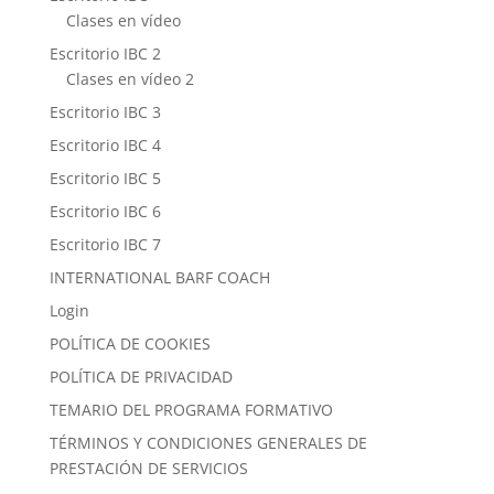
Clases en vídeo
Escritorio IBC 2
Clases en vídeo 2
Escritorio IBC 3
Escritorio IBC 4
Escritorio IBC 5
Escritorio IBC 6
Escritorio IBC 7
INTERNATIONAL BARF COACH
Login
POLÍTICA DE COOKIES
POLÍTICA DE PRIVACIDAD
TEMARIO DEL PROGRAMA FORMATIVO
TÉRMINOS Y CONDICIONES GENERALES DE
PRESTACIÓN DE SERVICIOS