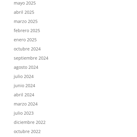
mayo 2025
abril 2025
marzo 2025
febrero 2025
enero 2025
octubre 2024
septiembre 2024
agosto 2024
julio 2024
junio 2024
abril 2024
marzo 2024
julio 2023
diciembre 2022
octubre 2022