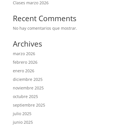
Clases marzo 2026
Recent Comments
No hay comentarios que mostrar.
Archives
marzo 2026
febrero 2026
enero 2026
diciembre 2025
noviembre 2025
octubre 2025
septiembre 2025
julio 2025
junio 2025