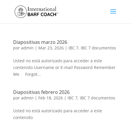
Diapositivas marzo 2026
por
admin
|
Mar 23, 2026
|
IBC 7
,
IBC 7 documentos
Usted no está autorizado para acceder a este
contenido Username or E-mail Password Remember
Me Forgot...
Diapositivas febrero 2026
por
admin
|
Feb 18, 2026
|
IBC 7
,
IBC 7 documentos
Usted no está autorizado para acceder a este
contenido