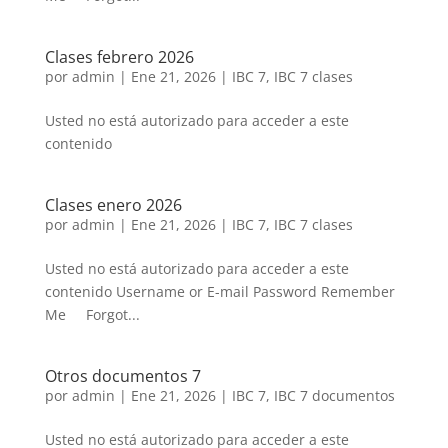
Clases febrero 2026
por
admin
|
Ene 21, 2026
|
IBC 7
,
IBC 7 clases
Usted no está autorizado para acceder a este
contenido
Clases enero 2026
por
admin
|
Ene 21, 2026
|
IBC 7
,
IBC 7 clases
Usted no está autorizado para acceder a este
contenido Username or E-mail Password Remember
Me Forgot...
Otros documentos 7
por
admin
|
Ene 21, 2026
|
IBC 7
,
IBC 7 documentos
Usted no está autorizado para acceder a este