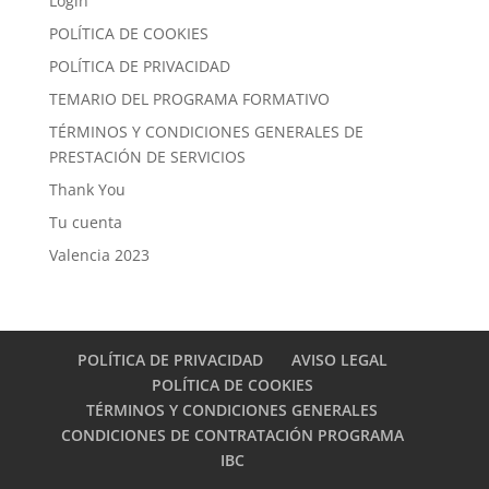
Login
POLÍTICA DE COOKIES
POLÍTICA DE PRIVACIDAD
TEMARIO DEL PROGRAMA FORMATIVO
TÉRMINOS Y CONDICIONES GENERALES DE
PRESTACIÓN DE SERVICIOS
Thank You
Tu cuenta
Valencia 2023
POLÍTICA DE PRIVACIDAD
AVISO LEGAL
POLÍTICA DE COOKIES
TÉRMINOS Y CONDICIONES GENERALES
CONDICIONES DE CONTRATACIÓN PROGRAMA
IBC