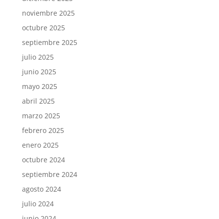
noviembre 2025
octubre 2025
septiembre 2025
julio 2025
junio 2025
mayo 2025
abril 2025
marzo 2025
febrero 2025
enero 2025
octubre 2024
septiembre 2024
agosto 2024
julio 2024
junio 2024